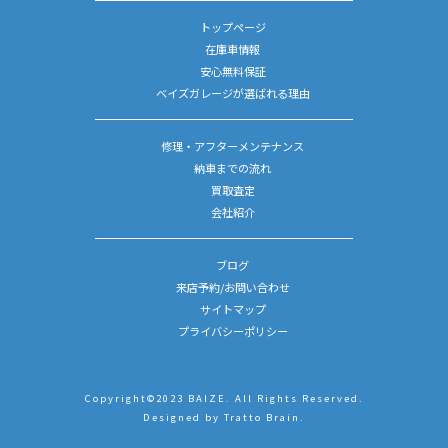
トップページ
在庫車情報
安心無料保証
ベイズガレージが選ばれる理由
修理・アフターメンテナンス
納車までの流れ
買取査定
会社紹介
ブログ
来店予約/お問い合わせ
サイトマップ
プライバシーポリシー
Copyright©2023 BAIZE. All Rights Reserved.
Designed by
Tratto Brain
.