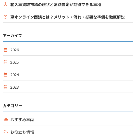
輸入車買取市場の現状と高額査定が期待できる車種
車オンライン商談とは？メリット・流れ・必要な準備を徹底解説
アーカイブ
2026
2025
2024
2023
カテゴリー
おすすめ車両
お役立ち情報