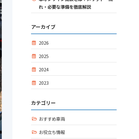
れ・必要な準備を徹底解説
アーカイブ
2026
2025
2024
2023
カテゴリー
おすすめ車両
お役立ち情報