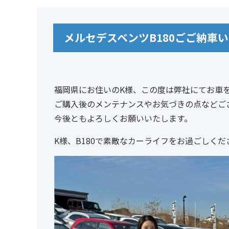
メルセデスベンツB180ごご納車
福岡県にお住いのK様、この度は弊社にてお車
ご購入後のメンテナンスやお気づきの点などご
今後ともよろしくお願いいたします。
K様、B180で素敵なカーライフをお過ごしくだ