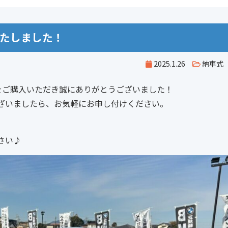
いたしました！
2025.1.26
納車式
をご購入いただき誠にありがとうございました！
ざいましたら、お気軽にお申し付けください。
さい♪