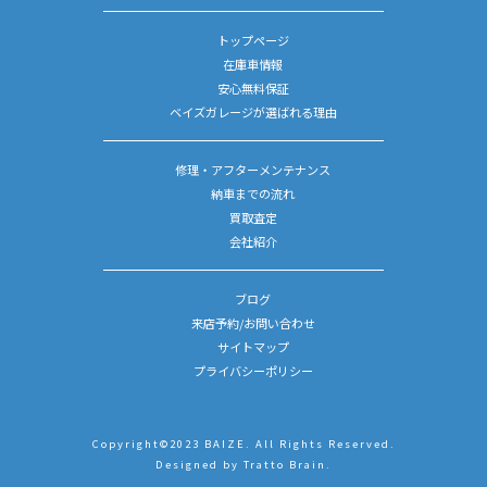
トップページ
在庫車情報
安心無料保証
ベイズガレージが選ばれる理由
修理・アフターメンテナンス
納車までの流れ
買取査定
会社紹介
ブログ
来店予約/お問い合わせ
サイトマップ
プライバシーポリシー
Copyright©2023 BAIZE. All Rights Reserved.
Designed by
Tratto Brain
.