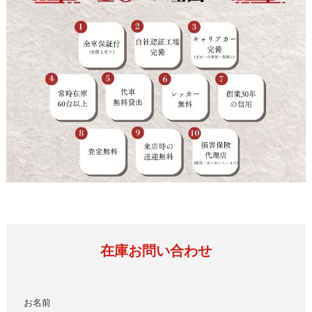
在庫お問い合わせ
お名前