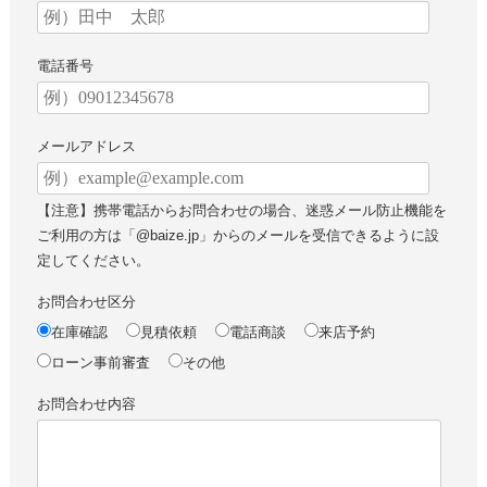
電話番号
メールアドレス
【注意】携帯電話からお問合わせの場合、迷惑メール防止機能を
ご利用の方は「@baize.jp」からのメールを受信できるように設
定してください。
お問合わせ区分
在庫確認
見積依頼
電話商談
来店予約
ローン事前審査
その他
お問合わせ内容