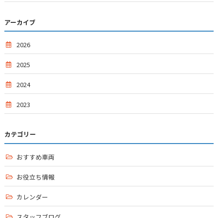
アーカイブ
2026
2025
2024
2023
カテゴリー
おすすめ車両
お役立ち情報
カレンダー
スタッフブログ