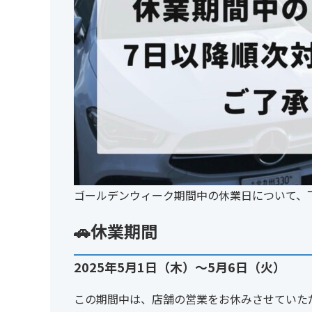
ゴールデンウィーク期間中の休業日について、
🚗休業期間
2025年5月1日（木）～5月6日（火）
この期間中は、店舗の営業をお休みさせていた