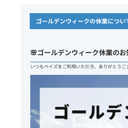
ゴールデンウィークの休業につい
🌸ゴールデンウィーク休業のお
いつもベイズをご利用いただき、ありがとうご