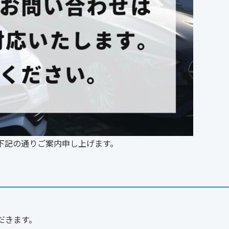
下記の通りご案内申し上げます。
だきます。