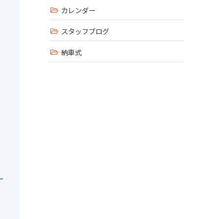
カレンダー
スタッフブログ
納車式