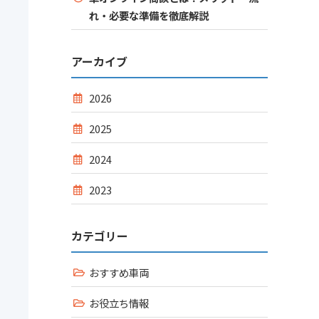
れ・必要な準備を徹底解説
アーカイブ
2026
2025
2024
2023
カテゴリー
おすすめ車両
お役立ち情報