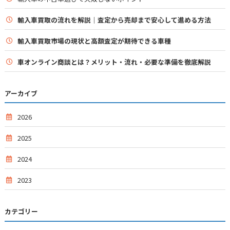
輸入車買取の流れを解説｜査定から売却まで安心して進める方法
輸入車買取市場の現状と高額査定が期待できる車種
車オンライン商談とは？メリット・流れ・必要な準備を徹底解説
アーカイブ
2026
2025
2024
2023
カテゴリー