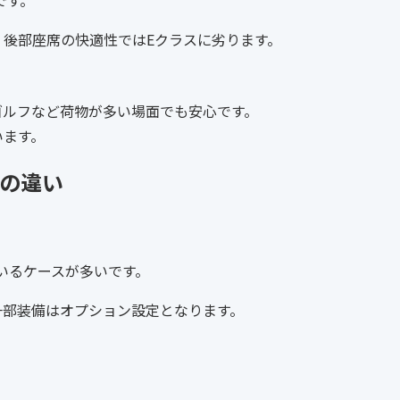
、後部座席の快適性ではEクラスに劣ります。
ゴルフなど荷物が多い場面でも安心です。
います。
装の違い
いるケースが多いです。
一部装備はオプション設定となります。