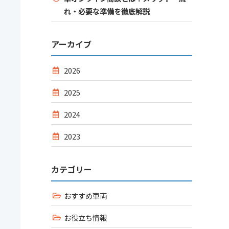
れ・必要な準備を徹底解説
アーカイブ
2026
2025
2024
2023
カテゴリー
おすすめ車両
お役立ち情報