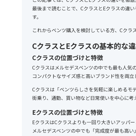
最後まで読むことで、CクラスとEクラスの違
す。
これからベンツ購入を検討している方、Cクラ
CクラスとEクラスの基本的な
Cクラスの位置づけと特徴
Cクラスはメルセデスベンツの中でも最も人気
コンパクトなサイズ感と高いブランド性を両立
Cクラスは「ベンツらしさを気軽に楽しめるモ
街乗り、通勤、買い物など日常使いを中心に考
Eクラスの位置づけと特徴
EクラスはCクラスよりも一回り大きいアッパ
メルセデスベンツの中でも「完成度が最も高い