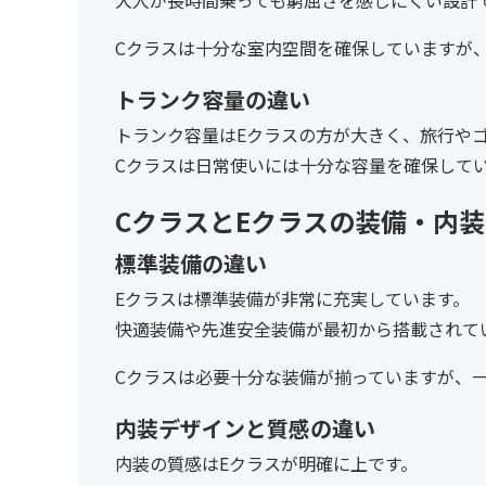
Cクラスは十分な室内空間を確保していますが
トランク容量の違い
トランク容量はEクラスの方が大きく、旅行や
Cクラスは日常使いには十分な容量を確保して
CクラスとEクラスの装備・内
標準装備の違い
Eクラスは標準装備が非常に充実しています。
快適装備や先進安全装備が最初から搭載されて
Cクラスは必要十分な装備が揃っていますが、
内装デザインと質感の違い
内装の質感はEクラスが明確に上です。