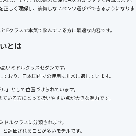
いを正しく理解し、後悔しないベンツ選びができるようになりま
スとEクラスで本気で悩んでいる方に最適な内容です。
違いとは
の高いミドルクラスセダンです。
しており、日本国内での使用に非常に適しています。
デル」として位置づけられています。
えている方にとって扱いやすい点が大きな魅力です。
ーミドルクラスに分類されます。
」と評価されることが多いモデルです。