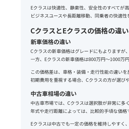
Eクラスは快適性、静粛性、安全性のすべてが
ビジネスユースや長距離移動、同乗者の快適性
CクラスとEクラスの価格の違い
新車価格の違い
Cクラスの新車価格はグレードにもよりますが、
一方、Eクラスの新車価格は800万円〜1000
この価格差は、車格・装備・走行性能の違いを
初期費用を重視する場合、Cクラスの方が選び
中古車相場の違い
中古車市場では、Cクラスは選択肢が非常に多
年式や走行距離によっては、比較的手頃な価格
Eクラスは中古でも一定の価格を維持しやすく