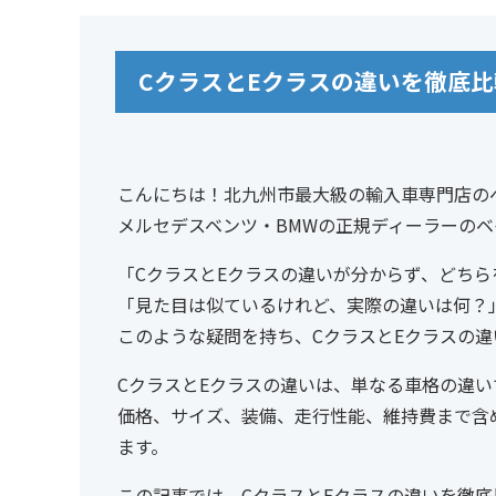
CクラスとEクラスの違いを徹底
こんにちは！北九州市最大級の輸入車専門店の
メルセデスベンツ・BMWの正規ディーラーの
「CクラスとEクラスの違いが分からず、どち
「見た目は似ているけれど、実際の違いは何？
このような疑問を持ち、CクラスとEクラスの
CクラスとEクラスの違いは、単なる車格の違
価格、サイズ、装備、走行性能、維持費まで含
ます。
この記事では、CクラスとEクラスの違いを徹