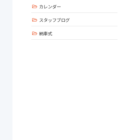
カレンダー
スタッフブログ
納車式